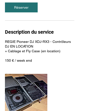
Réserver
Description du service
REGIE Pioneer DJ XDJ-RX3 - Contrôleurs
DJ EN LOCATION
+ Cablage et Fly Case (en location)
150 € / week end