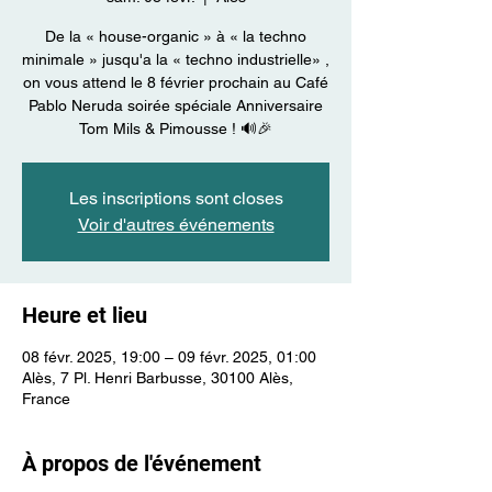
De la « house-organic » à « la techno
minimale » jusqu'a la « techno industrielle» ,
on vous attend le 8 février prochain au Café
Pablo Neruda soirée spéciale Anniversaire
Tom Mils & Pimousse ! 🔊🎉
Les inscriptions sont closes
Voir d'autres événements
Heure et lieu
08 févr. 2025, 19:00 – 09 févr. 2025, 01:00
Alès, 7 Pl. Henri Barbusse, 30100 Alès,
France
À propos de l'événement