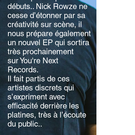
débuts.. Nick Rowze ne
cesse d’étonner par sa
créativité sur scène, il
nous prépare également
un nouvel EP qui sortira
très prochainement
sur
You're Next
Records
.
Il fait partis de ces
artistes discrets qui
s’expriment avec
efficacité derrière les
platines, très à l’écoute
du public..