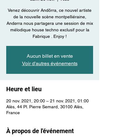
Venez découvrir Andõrra, ce nouvel artiste
de la nouvelle scène montpelliéraine,
Andørra nous partagera une session de mix
mélodique house techno exclusif pour la
Fabrique . Enjoy !
Aucun billet en vente
Voir d'autres événements
Heure et lieu
20 nov. 2021, 20:00 – 21 nov. 2021, 01:00
Alès, 44 Pl. Pierre Semard, 30100 Alès,
France
À propos de l'événement